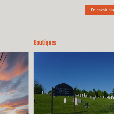
En savoir pl
Boutiques