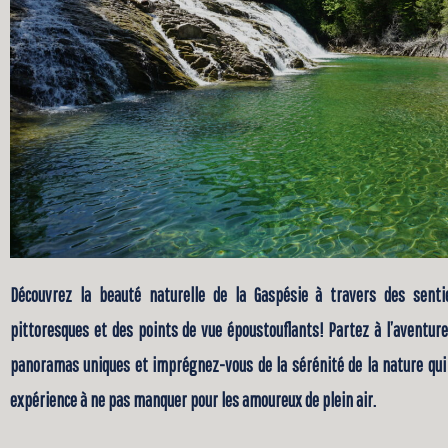
Découvrez la beauté naturelle de la Gaspésie à travers des sent
pittoresques et des points de vue époustouflants! Partez à l’aventur
panoramas uniques et imprégnez-vous de la sérénité de la nature qui
expérience à ne pas manquer pour les amoureux de plein air.