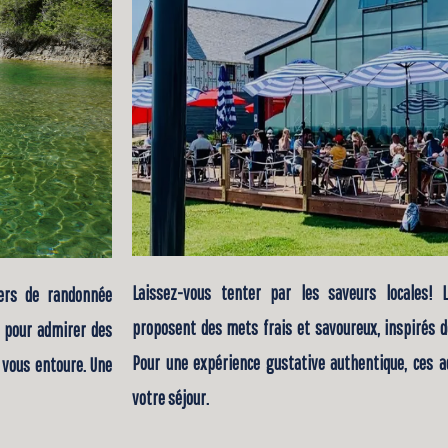
Laissez-vous tenter par les saveurs locales! 
iers de randonnée
proposent des mets frais et savoureux, inspirés d
e pour admirer des
Pour une expérience gustative authentique, ces a
 vous entoure. Une
votre séjour.