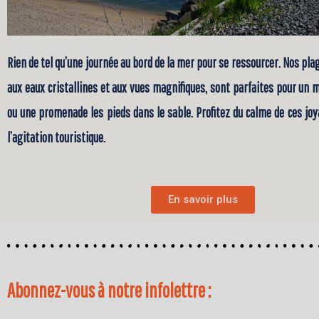
Rien de tel qu’une journée au bord de la mer pour se ressourcer. Nos pl
aux eaux cristallines et aux vues magnifiques, sont parfaites pour un
ou une promenade les pieds dans le sable. Profitez du calme de ces joy
l’agitation touristique.
En savoir plus
Abonnez-vous à notre infolettre :