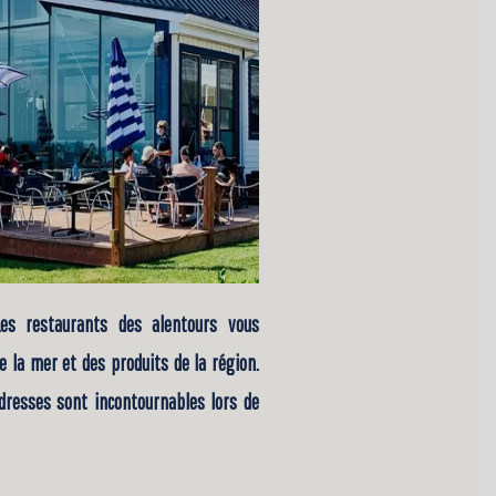
Les restaurants des alentours vous
e la mer et des produits de la région.
dresses sont incontournables lors de