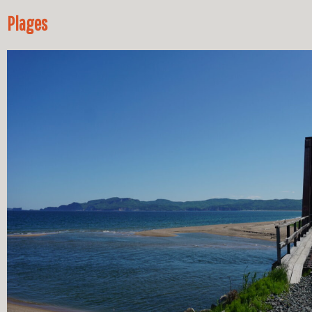
Plages