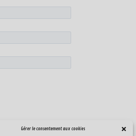
Gérer le consentement aux cookies