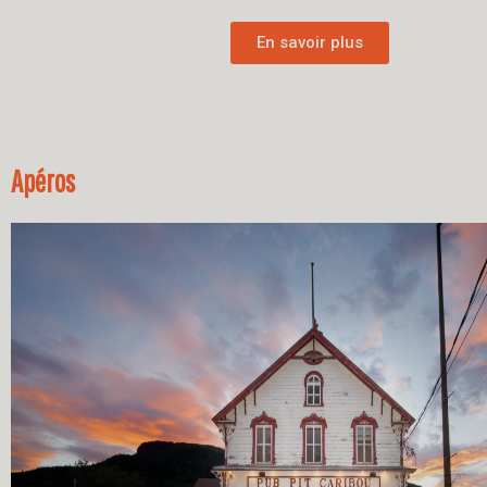
En savoir plus
Apéros