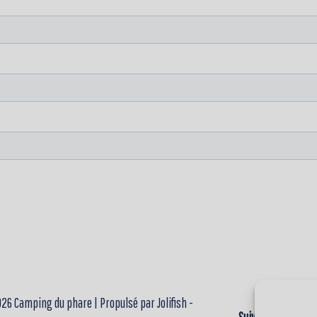
26 Camping du phare | Propulsé par Jolifish -