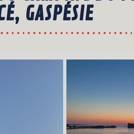
CÉ, GASPÉSIE