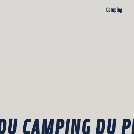
Camping
DU CAMPING DU P