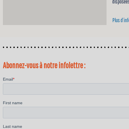
disposées
Plus d’in
Abonnez-vous à notre infolettre :