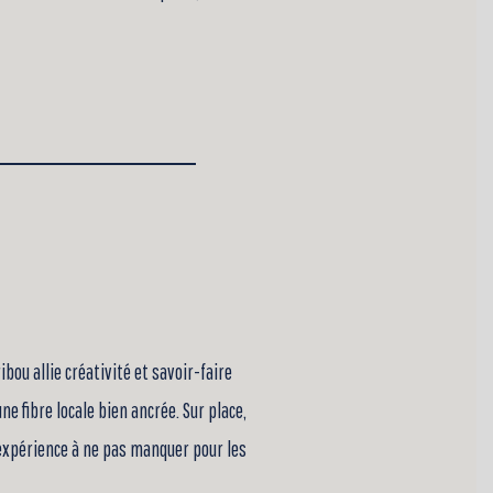
bou allie créativité et savoir-faire
e fibre locale bien ancrée. Sur place,
 expérience à ne pas manquer pour les