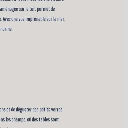
 aménagée sur le toit permet de
e. Avec une vue imprenable sur la mer,
marins.
ions et de déguster des petits verres
ns les champs, où des tables sont